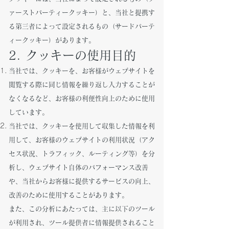
ァーストパーティークッキー）と、当社と提携す
る第三者によって設定されるもの（サードパーテ
ィークッキー）があります。
2. クッキーの使用目的
当社では、クッキーを、お客様がウェブサイトを
閲覧する際に同じ情報を繰り返し入力することが
なくなるなど、お客様の利便性向上のために使用
しています。
当社では、クッキーを使用して収集した情報を利
用して、お客様のウェブサイトの利用状況（アク
セス状況、トラフィック、ルーティング等）を分
析し、ウェブサイト自体のパフォーマンス改善
や、当社からお客様に提供するサービスの向上、
改善のために使用することがあります。
また、この分析にあたっては、主に以下のツール
が利用され、ツール提供者に情報提供されること