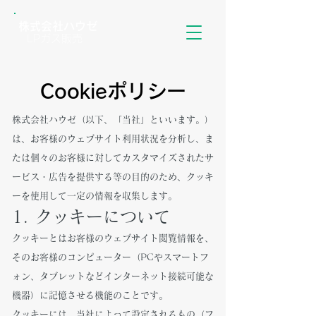
株式会社ハウゼ
LPガス販売
Cookieポリシー
株式会社ハウゼ（以下、「当社」といいます。）
は、お客様のウェブサイト利用状況を分析し、ま
たは個々のお客様に対してカスタマイズされたサ
ービス・広告を提供する等の目的のため、クッキ
ーを使用して一定の情報を収集します。
1. クッキーについて
クッキーとはお客様のウェブサイト閲覧情報を、
そのお客様のコンピューター（PCやスマートフ
ォン、タブレットなどインターネット接続可能な
機器）に記憶させる機能のことです。
クッキーには、当社によって設定されるもの（フ