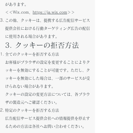
があります。
＜＜Wix.com、
https://ja.wix.com
＞＞
この他、クッキーは、提携する広告配信サービス
提供会社における行動ターゲティング広告の配信
に使用される場合があります。
3. クッキーの拒否方法
全てのクッキーを拒否する方法
お客様がブラウザの設定を変更することによりク
ッキーを無効にすることが可能です。ただし、ク
ッキーを無効にした場合は、一部のサービスが受
けられない場合があります。
クッキーの設定の変更方法については、各ブラウ
ザの製造元へご確認ください。
特定のクッキーを拒否する方法
広告配信サービス提供会社への情報提供を停止す
るための方法は各社へお問い合わせください。